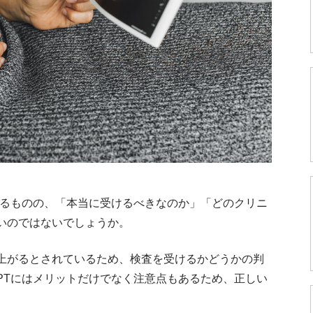
いるものの、「本当に受けるべきなのか」「どのクリニ
いのではないでしょうか。
上がるとされているため、検査を受けるかどうかの判
PTにはメリットだけでなく注意点もあるため、正しい