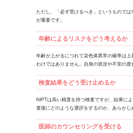
ただし、「必ず受けるべき」というものでは
が重要です。
年齢によるリスクをどう考えるか
年齢が上がるにつれて染色体異常の確率は上
わけではありません。自身の状況や不安の度
検査結果をどう受け止めるか
NIPTは高い精度を持つ検査ですが、結果に
査後にどのような選択をするのか、あらかじ
医師のカウンセリングを受ける