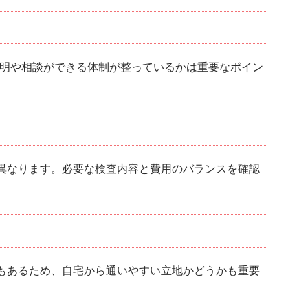
説明や相談ができる体制が整っているかは重要なポイン
異なります。必要な検査内容と費用のバランスを確認
もあるため、自宅から通いやすい立地かどうかも重要