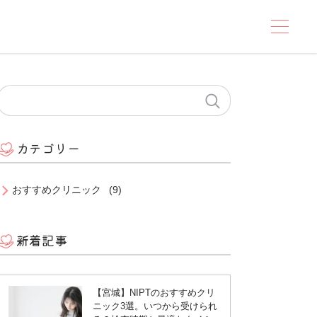
カテゴリー
おすすめクリニック
(9)
新着記事
【宮城】NIPTのおすすめクリ
ニック3選。いつから受けられ