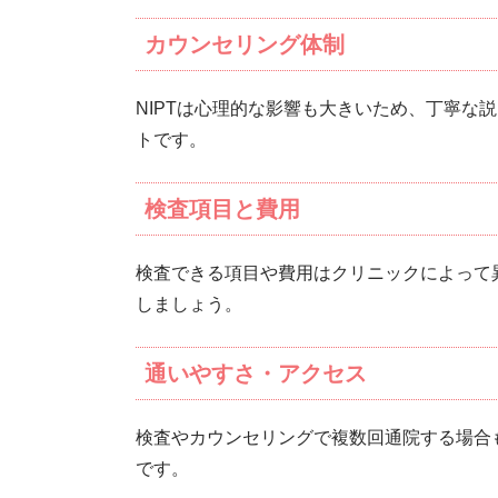
カウンセリング体制
NIPTは心理的な影響も大きいため、丁寧な
トです。
検査項目と費用
検査できる項目や費用はクリニックによって
しましょう。
通いやすさ・アクセス
検査やカウンセリングで複数回通院する場合
です。