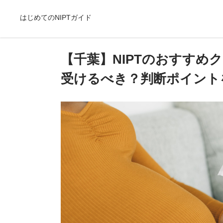
はじめてのNIPTガイド
【千葉】NIPTのおすすめ
受けるべき？判断ポイント