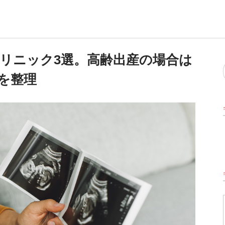
クリニック3選。高齢出産の場合は
を整理